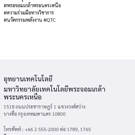
#พระจอมเกล้าพระนครเหนือ
#ความร่วมมือทางวิชาการ
#นวัตกรรมพลังงาน
#QTC
อุทยานเทคโนโลยี
มหาวิทยาลัยเทคโนโลยีพระจอมเกล้า
พระนครเหนือ
1518 ถนนประชาราษฎร์ 1 แขวงวงศ์สว่าง
บางซื่อ กรุงเทพมหานคร 10800
โทรศัพท์ : +66 2 555-2000 ต่อ 1789, 1765