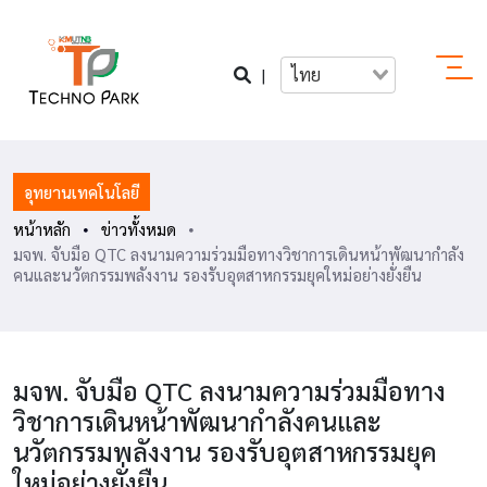
|
ไทย
อุทยานเทคโนโลยี
หน้าหลัก
ข่าวทั้งหมด
มจพ. จับมือ QTC ลงนามความร่วมมือทางวิชาการเดินหน้าพัฒนากำลัง
คนและนวัตกรรมพลังงาน รองรับอุตสาหกรรมยุคใหม่อย่างยั่งยืน
มจพ. จับมือ QTC ลงนามความร่วมมือทาง
วิชาการเดินหน้าพัฒนากำลังคนและ
นวัตกรรมพลังงาน รองรับอุตสาหกรรมยุค
ใหม่อย่างยั่งยืน