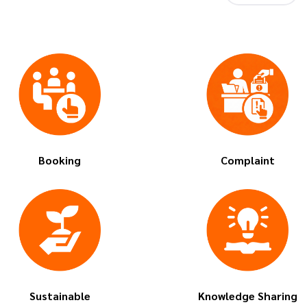
Booking
Complaint
Sustainable
Knowledge Sharing