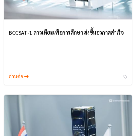
BCCSAT-1 ดาวเทียมเพื่อการศึกษา ส่งขึ้นอวกาศสำเร็จ
อ่านต่อ