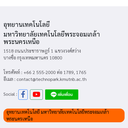
อุทยานเทคโนโลยี
มหาวิทยาลัยเทคโนโลยีพระจอมเกล้า
พระนครเหนือ
1518 ถนนประชาราษฎร์ 1 แขวงวงศ์สว่าง
บางซื่อ กรุงเทพมหานคร 10800
โทรศัพท์ : +66 2 555-2000 ต่อ 1789, 1765
อีเมล : contact@technopark.kmutnb.ac.th
Social :
อุทยานเทคโนโลยี มหาวิทยาลัยเทคโนโลยีพระจอมเกล้า
พระนครเหนือ