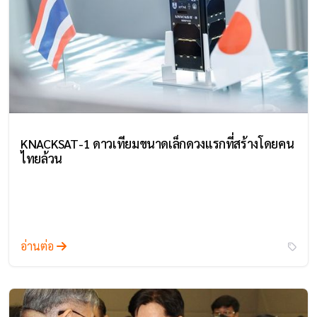
KNACKSAT-1 ดาวเทียมขนาดเล็กดวงแรกที่สร้างโดยคน
ไทยล้วน
อ่านต่อ