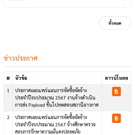
ทั้งหมด
ข่าวประกาศ
#
หัวข้อ
ดาวน์โหลด
1
ประกาศเผยแพร่แผนการจัดซื้อจัดจ้าง
ประจำปีงบประมาณ 2567 งานจ้างดำเนิน
การส่ง Payload ขึ้นไปทดสอบสถานีอาวกาศ
2
ประกาศเผยแพร่แผนการจัดซื้อจัดจ้าง
ประจำปีงบประมาณ 2567 จ้างศึกษาตรวจ
สอบการรักษาความมั่นคงปลอดภัย