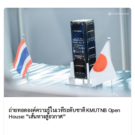
ถ่ายทอดองค์ความรู้ในเวทีระดับชาติ KMUTNB Open
House: “เส้นทางสู่อวกาศ”