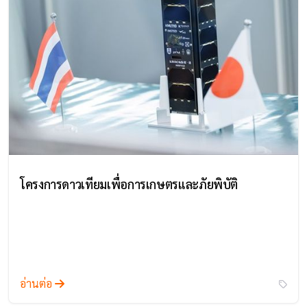
โครงการดาวเทียมเพื่อการเกษตรและภัยพิบัติ
อ่านต่อ