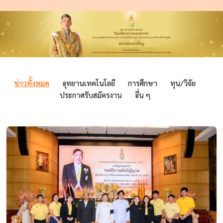
ข่าวทั้งหมด
อุทยานเทคโนโลยี
การศึกษา
ทุน/วิจัย
ประกาศรับสมัครงาน
อื่น ๆ