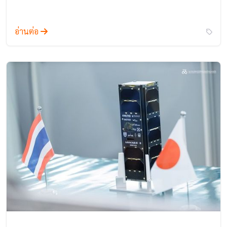
อ่านต่อ