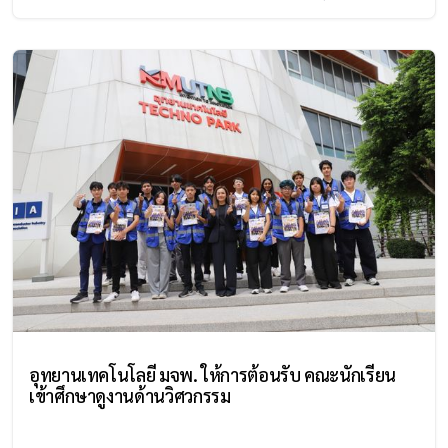
อุทยานเทคโนโลยี มจพ. ให้การต้อนรับ คณะนักเรียน
เข้าศึกษาดูงานด้านวิศวกรรม