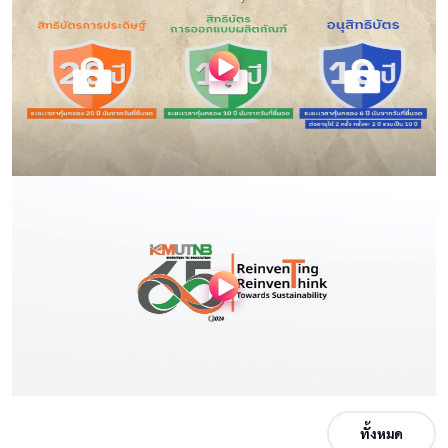
ทั้งหมด