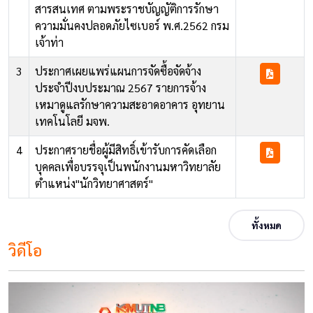
สารสนเทศ ตามพระราชบัญญัติการรักษา
ความมั่นคงปลอดภัยไซเบอร์ พ.ศ.2562 กรม
เจ้าท่า
3
ประกาศเผยแพร่แผนการจัดซื้อจัดจ้าง
ประจำปีงบประมาณ 2567 รายการจ้าง
เหมาดูแลรักษาความสะอาดอาคาร อุทยาน
เทคโนโลยี มจพ.
4
ประกาศรายชื่อผู้มีสิทธิ์เข้ารับการคัดเลือก
บุคคลเพื่อบรรจุเป็นพนักงานมหาวิทยาลัย
ตำแหน่ง"นักวิทยาศาสตร์"
ทั้งหมด
วิดีโอ