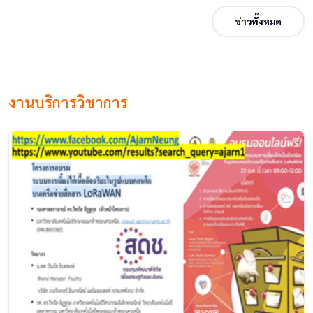
ข่าวทั้งหมด
งานบริการวิชาการ