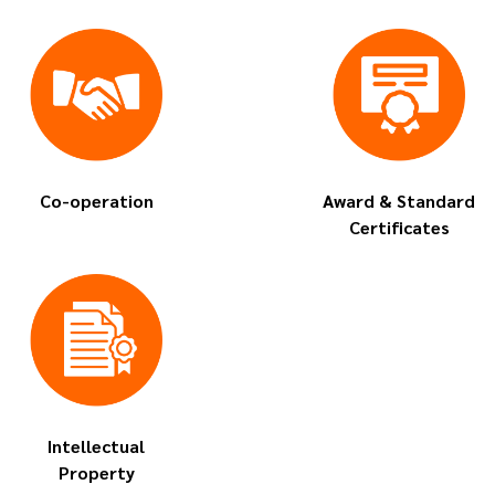
Co-operation
Award & Standard
Certificates
Intellectual
Property