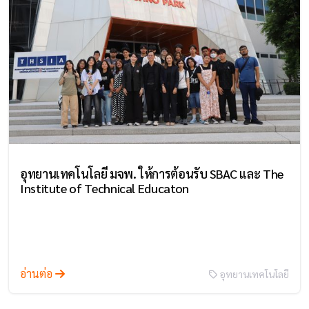
อุทยานเทคโนโลยี มจพ. ให้การต้อนรับ SBAC และ The
Institute of Technical Educaton
อ่านต่อ
อุทยานเทคโนโลยี