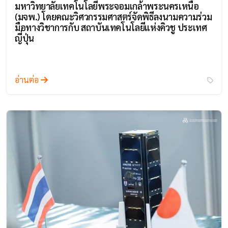
มหาวิทยาลัยเทคโนโลยีพระจอมเกล้าพระนครเหนือ
(มจพ.) โดยคณะวิศวกรรมศาสตร์จัดพิธีลงนามความร่วม
มือทางวิชาการกับ สถาบันเทคโนโลยีแห่งคิวชู ประเทศ
ญี่ปุ่น
อ่านต่อ