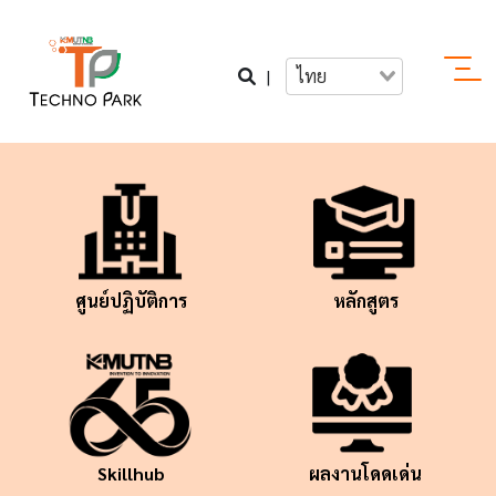
|
ไทย
ศูนย์ปฏิบัติการ
หลักสูตร
Skillhub
ผลงานโดดเด่น