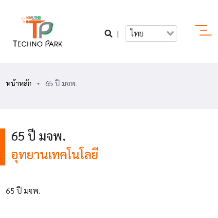
|
ไทย
หน้าหลัก
65 ปี มจพ.
65 ปี มจพ.
อุทยานเทคโนโลยี
65 ปี มจพ.