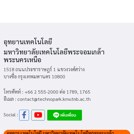
อุทยานเทคโนโลยี
มหาวิทยาลัยเทคโนโลยีพระจอมเกล้า
พระนครเหนือ
1518 ถนนประชาราษฎร์ 1 แขวงวงศ์สว่าง
บางซื่อ กรุงเทพมหานคร 10800
โทรศัพท์ : +66 2 555-2000 ต่อ 1789, 1765
อีเมล : contact@technopark.kmutnb.ac.th
Social :
อุทยานเทคโนโลยี มหาวิทยาลัยเทคโนโลยีพระจอมเกล้า