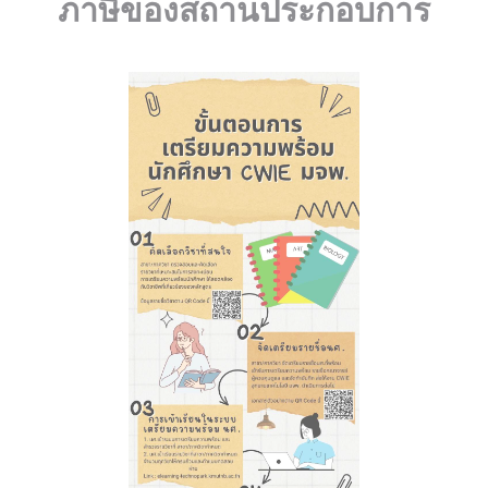
ภาษีของสถานประกอบการ