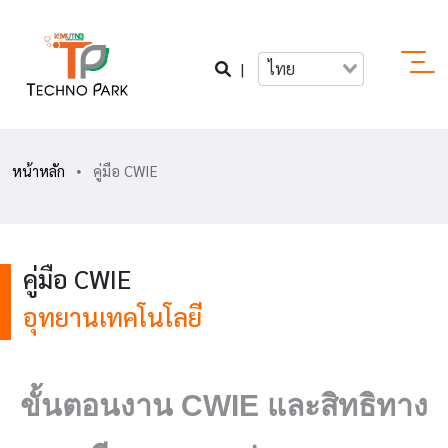
|
ไทย
หน้าหลัก
คู่มือ CWIE
คู่มือ CWIE
อุทยานเทคโนโลยี
ขั้นตอนงาน CWIE และสิทธิทาง