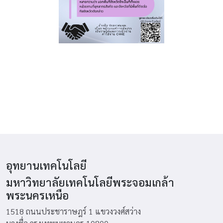
อุทยานเทคโนโลยี
มหาวิทยาลัยเทคโนโลยีพระจอมเกล้า
พระนครเหนือ
1518 ถนนประชาราษฎร์ 1 แขวงวงศ์สว่าง