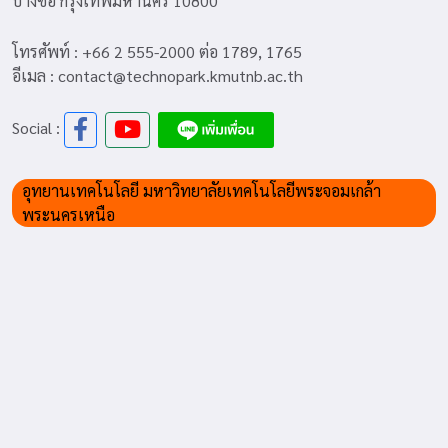
บางซื่อ กรุงเทพมหานคร 10800
โทรศัพท์ : +66 2 555-2000 ต่อ 1789, 1765
อีเมล : contact@technopark.kmutnb.ac.th
Social :
อุทยานเทคโนโลยี มหาวิทยาลัยเทคโนโลยีพระจอมเกล้า
พระนครเหนือ