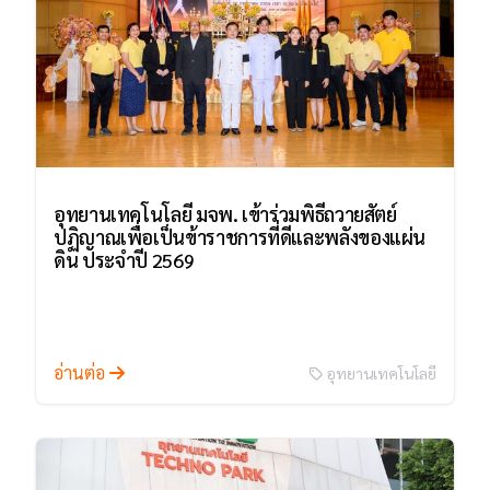
อุทยานเทคโนโลยี มจพ. เข้าร่วมพิธีถวายสัตย์
ปฏิญาณเพื่อเป็นข้าราชการที่ดีและพลังของแผ่น
ดิน ประจำปี 2569
อ่านต่อ
อุทยานเทคโนโลยี