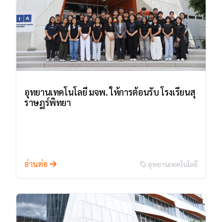
อุทยานเทคโนโลยี มจพ. ให้การต้อนรับ โรงเรียนสุ
ราษฎร์พิทยา
อ่านต่อ
อุทยานเทคโนโลยี