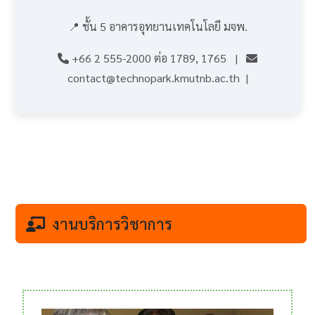
📍 ชั้น 5 อาคารอุทยานเทคโนโลยี มจพ.
+66 2 555-2000 ต่อ 1789, 1765 |
contact@technopark.kmutnb.ac.th |
งานบริการวิชาการ