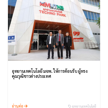
อุทยานเทคโนโลยี มจพ. ให้การต้อนรับ ผู้ทรง
คุณวุฒิชาวต่างประเทศ
อ่านต่อ
อุทยานเทคโนโลยี