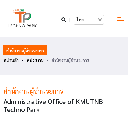
|
ไทย
สำนักงานผู้อำนวยการ
หน้าหลัก
หน่วยงาน
สำนักงานผู้อำนวยการ
สำนักงานผู้อำนวยการ
Administrative Office of KMUTNB
Techno Park