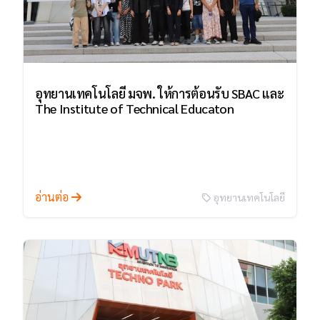
อุทยานเทคโนโลยี มจพ. ให้การต้อนรับ SBAC และ
The Institute of Technical Educaton
อ่านต่อ
อุทยานเทคโนโลยี