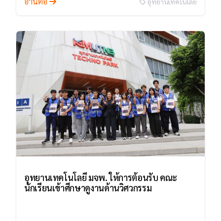
อ่านต่อ
อุทยานเทคโนโลยี
อุทยานเทคโนโลยี มจพ. ให้การต้อนรับ คณะ
นักเรียนเข้าศึกษาดูงานด้านวิศวกรรม