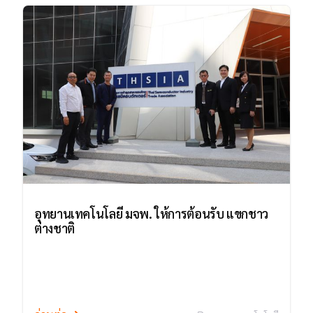
อุทยานเทคโนโลยี มจพ. ให้การต้อนรับ แขกชาว
ต่างชาติ