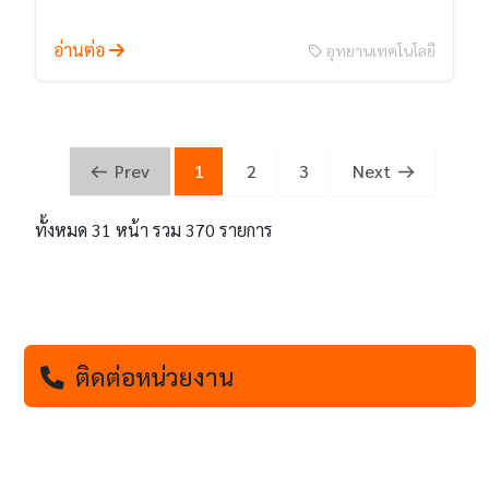
อ่านต่อ
อุทยานเทคโนโลยี
Prev
1
2
3
Next
ทั้งหมด 31 หน้า รวม 370 รายการ
ติดต่อหน่วยงาน