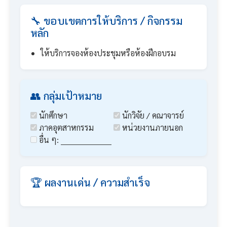
🔧 ขอบเขตการให้บริการ / กิจกรรม
หลัก
ให้บริการจองห้องประชุมหรือห้องฝึกอบรม
👥 กลุ่มเป้าหมาย
นักศึกษา
นักวิจัย / คณาจารย์
ภาคอุตสาหกรรม
หน่วยงานภายนอก
อื่น ๆ: ____________________
🏆 ผลงานเด่น / ความสำเร็จ