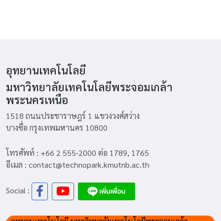
อุทยานเทคโนโลยี
มหาวิทยาลัยเทคโนโลยีพระจอมเกล้า
พระนครเหนือ
1518 ถนนประชาราษฎร์ 1 แขวงวงศ์สว่าง
บางซื่อ กรุงเทพมหานคร 10800
โทรศัพท์ : +66 2 555-2000 ต่อ 1789, 1765
อีเมล : contact@technopark.kmutnb.ac.th
Social :