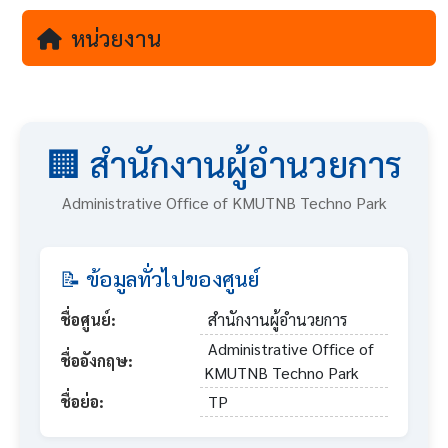
หน่วยงาน
🏢 สำนักงานผู้อำนวยการ
Administrative Office of KMUTNB Techno Park
📝 ข้อมูลทั่วไปของศูนย์
สำนักงานผู้อำนวยการ
ชื่อศูนย์:
Administrative Office of
ชื่ออังกฤษ:
KMUTNB Techno Park
TP
ชื่อย่อ: