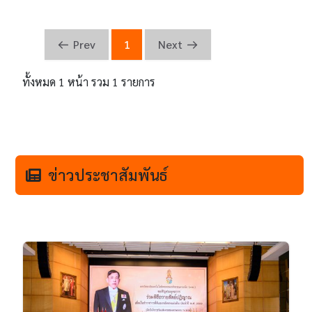
Prev
1
Next
ทั้งหมด 1 หน้า รวม 1 รายการ
ข่าวประชาสัมพันธ์