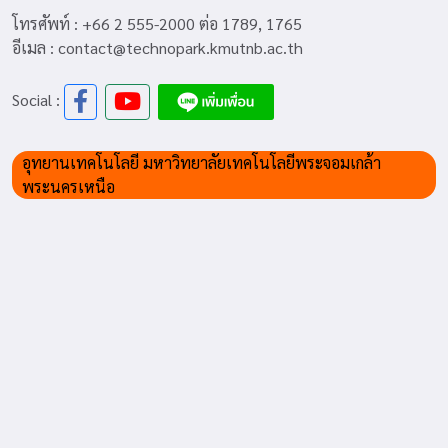
โทรศัพท์ : +66 2 555-2000 ต่อ 1789, 1765
อีเมล : contact@technopark.kmutnb.ac.th
Social :
อุทยานเทคโนโลยี มหาวิทยาลัยเทคโนโลยีพระจอมเกล้า
พระนครเหนือ