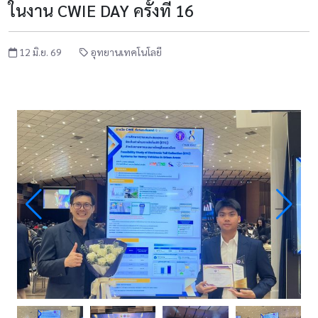
ในงาน CWIE DAY ครั้งที่ 16
12 มิ.ย. 69
อุทยานเทคโนโลยี