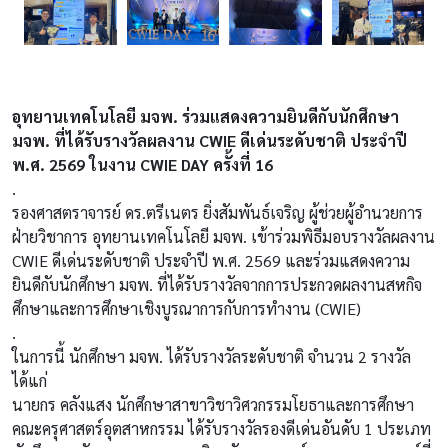
อุทยานเทคโนโลยี มจพ. ร่วมแสดงความยินดีกับนักศึกษา
มจพ. ที่ได้รับรางวัลผลงาน CWIE ดีเด่นระดับชาติ ประจำปี
พ.ศ. 2569 ในงาน CWIE DAY ครั้งที่ 16
.
รองศาสตราจารย์ ดร.ตรีเนตร ยิ่งสัมพันธ์เจริญ ผู้ช่วยผู้อำนวยการ
ฝ่ายวิชาการ อุทยานเทคโนโลยี มจพ. เข้าร่วมพิธีมอบรางวัลผลงาน
CWIE ดีเด่นระดับชาติ ประจำปี พ.ศ. 2569 และร่วมแสดงความ
ยินดีกับนักศึกษา มจพ. ที่ได้รับรางวัลจากการประกวดผลงานสหกิจ
ศึกษาและการศึกษาเชิงบูรณาการกับการทำงาน (CWIE)
.
ในการนี้ นักศึกษา มจพ. ได้รับรางวัลระดับชาติ จำนวน 2 รางวัล
ได้แก่
นายกร คลังแสง นักศึกษาสาขาวิชาวิศวกรรมโยธาและการศึกษา
คณะครุศาสตร์อุตสาหกรรม ได้รับรางวัลรองดีเด่นอันดับ 1 ประเภท