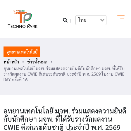
|
ไทย
อุทยานเทคโนโลยี
หน้าหลัก
ข่าวทั้งหมด
อุทยานเทคโนโลยี มจพ. ร่วมแสดงความยินดีกับนักศึกษา มจพ. ที่ได้รับ
รางวัลผลงาน CWIE ดีเด่นระดับชาติ ประจำปี พ.ศ. 2569 ในงาน CWIE
DAY ครั้งที่ 16
อุทยานเทคโนโลยี มจพ. ร่วมแสดงความยินดี
กับนักศึกษา มจพ. ที่ได้รับรางวัลผลงาน
CWIE ดีเด่นระดับชาติ ประจำปี พ.ศ. 2569