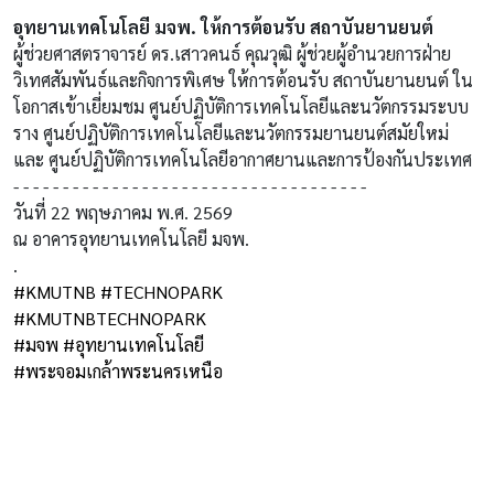
อุทยานเทคโนโลยี มจพ. ให้การต้อนรับ สถาบันยานยนต์
ผู้ช่วยศาสตราจารย์ ดร.เสาวคนธ์ คุณวุฒิ ผู้ช่วยผู้อำนวยการฝ่าย
วิเทศสัมพันธ์และกิจการพิเศษ ให้การต้อนรับ สถาบันยานยนต์ ใน
โอกาสเข้าเยี่ยมชม ศูนย์ปฏิบัติการเทคโนโลยีและนวัตกรรมระบบ
ราง ศูนย์ปฏิบัติการเทคโนโลยีและนวัตกรรมยานยนต์สมัยใหม่
และ ศูนย์ปฏิบัติการเทคโนโลยีอากาศยานและการป้องกันประเทศ
- - - - - - - - - - - - - - - - - - - - - - - - - - - - - - - - - - - -
วันที่ 22 พฤษภาคม พ.ศ. 2569
ณ อาคารอุทยานเทคโนโลยี มจพ.
.
#KMUTNB
#TECHNOPARK
#KMUTNBTECHNOPARK
#มจพ
#อุทยานเทคโนโลยี
#พระจอมเกล้าพระนครเหนือ