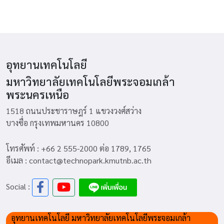
อุทยานเทคโนโลยี
มหาวิทยาลัยเทคโนโลยีพระจอมเกล้า
พระนครเหนือ
1518 ถนนประชาราษฎร์ 1 แขวงวงศ์สว่าง
บางซื่อ กรุงเทพมหานคร 10800
โทรศัพท์ : +66 2 555-2000 ต่อ 1789, 1765
อีเมล : contact@technopark.kmutnb.ac.th
Social :
อุทยานเทคโนโลยี มหาวิทยาลัยเทคโนโลยีพระจอมเกล้า