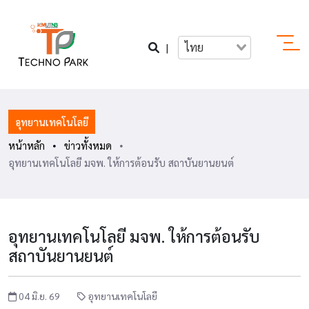
|
ไทย
อุทยานเทคโนโลยี
หน้าหลัก
ข่าวทั้งหมด
อุทยานเทคโนโลยี มจพ. ให้การต้อนรับ สถาบันยานยนต์
อุทยานเทคโนโลยี มจพ. ให้การต้อนรับ
สถาบันยานยนต์
04 มิ.ย. 69
อุทยานเทคโนโลยี