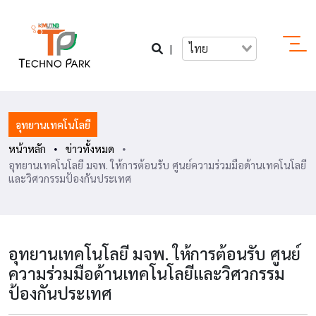
|
ไทย
อุทยานเทคโนโลยี
หน้าหลัก
ข่าวทั้งหมด
อุทยานเทคโนโลยี มจพ. ให้การต้อนรับ ศูนย์ความร่วมมือด้านเทคโนโลยี
และวิศวกรรมป้องกันประเทศ
อุทยานเทคโนโลยี มจพ. ให้การต้อนรับ ศูนย์
ความร่วมมือด้านเทคโนโลยีและวิศวกรรม
ป้องกันประเทศ