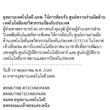
อุทยานเทคโนโลยี มจพ. ให้การต้อนรับ ศูนย์ความร่วมมือด้าน
เทคโนโลยีและวิศวกรรมป้องกันประเทศ
ผู้ช่วยศาสตราจารย์ ดร.เสาวคนธ์ คุณวุฒิ ผู้ช่วยผู้อำนวยการฝ่าย
วิเทศสัมพันธ์และกิจการพิเศษ ให้การต้อนรับ ศูนย์ความร่วมมือ
ด้านเทคโนโลยีและวิศวกรรมป้องกันประเทศ (DTECH) ในโอกาส
เข้าเยี่ยมชม สถาบันเทคโนโลยีอวกาศนานาชาติเพื่อการพัฒนา
เศรษฐกิจ ศูนย์ปฏิบัติการเทคโนโลยีเรดาร์ และ ศูนย์ปฏิบัติการ
เทคโนโลยีอากาศยานและการป้องกันประเทศ
- - - - - - - - - - - - - - - - - - - - - - - - - - - - - - - - - - - -
วันที่ 19 พฤษภาคม พ.ศ. 2569
ณ อาคารอุทยานเทคโนโลยี มจพ.
.
#KMUTNB
#TECHNOPARK
#KMUTNBTECHNOPARK
#มจพ
#อุทยานเทคโนโลยี
#พระจอมเกล้าพระนครเหนือ