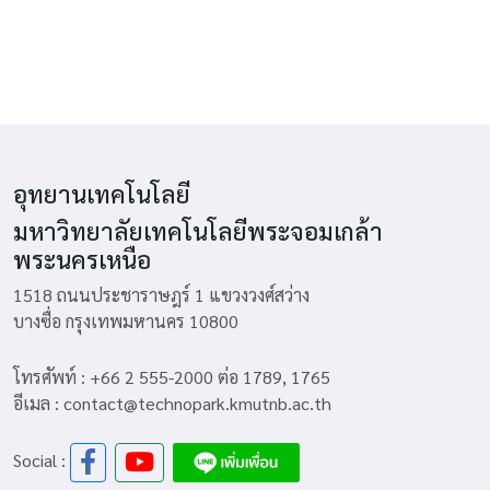
อุทยานเทคโนโลยี
มหาวิทยาลัยเทคโนโลยีพระจอมเกล้า
พระนครเหนือ
1518 ถนนประชาราษฎร์ 1 แขวงวงศ์สว่าง
บางซื่อ กรุงเทพมหานคร 10800
โทรศัพท์ : +66 2 555-2000 ต่อ 1789, 1765
อีเมล : contact@technopark.kmutnb.ac.th
Social :