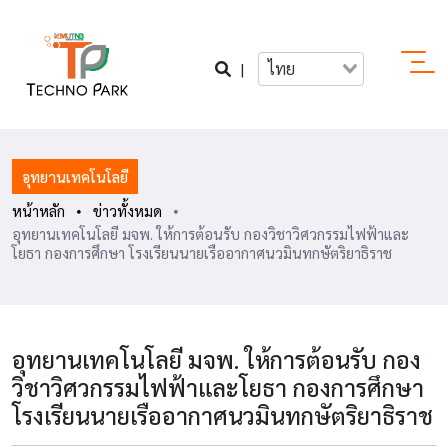
|
ไทย
อุทยานเทคโนโลยี
หน้าหลัก
ข่าวทั้งหมด
อุทยานเทคโนโลยี มจพ. ให้การต้อนรับ กองวิชาวิศวกรรมไฟฟ้าและ
โยธา กองการศึกษา โรงเรียนนายเรืออากาศนวมินทกษัตริยาธิราช
อุทยานเทคโนโลยี มจพ. ให้การต้อนรับ กอง
วิชาวิศวกรรมไฟฟ้าและโยธา กองการศึกษา
โรงเรียนนายเรืออากาศนวมินทกษัตริยาธิราช