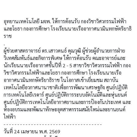
อุทยานเทคโนโลยี มจพ. ให้การต้อนรับ กองวิชาวิศวกรรมไฟฟ้า
และโยธา กองการศึกษา โรงเรียนนายเรืออากาศนวมินทกษัตริยาธิ
ราช
.
ผู้ช่วยศาสตราจารย์ ดร.เสาวคนธ์ คุณวุฒิ ผู้ช่วยผู้อำนวยการฝ่าย
วิเทศสัมพันธ์และกิจการพิเศษ ให้การต้อนรับ คณะอาจารย์และ
นักเรียนนายเรืออากาศชั้นปีที่ 2 - 5 สาขาวิชาวิศวกรรมไฟฟ้า กอง
วิชาวิศวกรรมไฟฟ้าและโยธา กองการศึกษา โรงเรียนนายเรือ
อากาศนวมินทกษัตริยาธิราช ในโอกาสเข้าเยี่ยมชม สถาบัน
เทคโนโลยีอวกาศนานาชาติเพื่อการพัฒนาเศรษฐกิจ ศูนย์ปฏิบัติ
การเทคโนโลยีเรดาร์ ศูนย์ปฏิบัติการระบบอัตโนมัติและหุ่นยนต์
ศูนย์ปฏิบัติการเทคโนโลยีอากาศยานและการป้องกันประเทศ และ
ห้องอบรมและพัฒนาทักษะอุตสาหกรรมสมัยใหม่และยานยนต์
ไฟฟ้า
- - - - - - - - - - - - - - - - - - - - - - - - - - - - - - - - - - - -
วันที่ 24 เมษายน พ.ศ. 2569