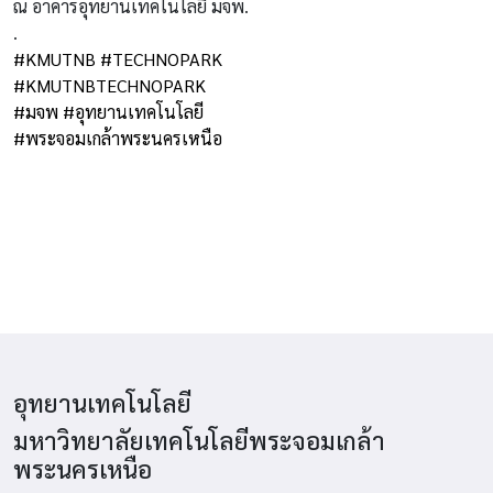
ณ อาคารอุทยานเทคโนโลยี มจพ.
.
#KMUTNB
#TECHNOPARK
#KMUTNBTECHNOPARK
#มจพ
#อุทยานเทคโนโลยี
#พระจอมเกล้าพระนครเหนือ
อุทยานเทคโนโลยี
มหาวิทยาลัยเทคโนโลยีพระจอมเกล้า
พระนครเหนือ