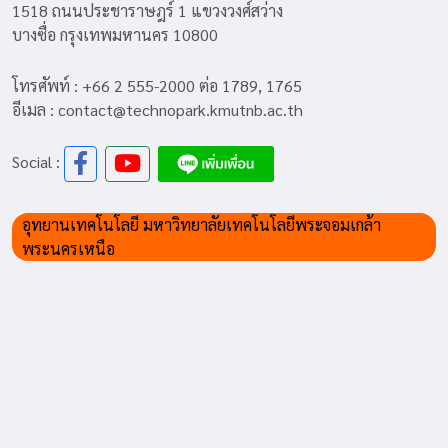
1518 ถนนประชาราษฎร์ 1 แขวงวงศ์สว่าง
บางซื่อ กรุงเทพมหานคร 10800
โทรศัพท์ : +66 2 555-2000 ต่อ 1789, 1765
อีเมล : contact@technopark.kmutnb.ac.th
Social :
อุทยานเทคโนโลยี มหาวิทยาลัยเทคโนโลยีพระจอมเกล้า
พระนครเหนือ