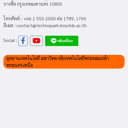
บางซื่อ กรุงเทพมหานคร 10800
โทรศัพท์ : +66 2 555-2000 ต่อ 1789, 1765
อีเมล : contact@technopark.kmutnb.ac.th
Social :
อุทยานเทคโนโลยี มหาวิทยาลัยเทคโนโลยีพระจอมเกล้า
พระนครเหนือ