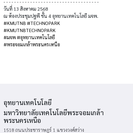
- - - - - - - - - - - - - - - - - - - - - - - - - - - - - - - - - - - -
วันที่ 13 สิงหาคม 2568
ณ ห้องประชุมปฐพี ชั้น 4 อุทยานเทคโนโลยี มจพ.
#KMUTNB
#TECHNOPARK
#KMUTNBTECHNOPARK
#มจพ
#อุทยานเทคโนโลยี
#พระจอมเกล้าพระนครเหนือ
อุทยานเทคโนโลยี
มหาวิทยาลัยเทคโนโลยีพระจอมเกล้า
พระนครเหนือ
1518 ถนนประชาราษฎร์ 1 แขวงวงศ์สว่าง