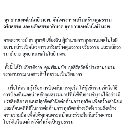
อุทยานเทคโนโลยี มจพ. จัดโครงการเสริมสร้างคุณธรรม
จริยธรรม และหลักธรรมาภิบาล อุทยานเทคโนโลยี มจพ.
ศาสตราจารย์ ดร.สุชาติ เซี่ยงฉิน ผู้อำนวยการอุทยานเทคโนโลยี
มจพ. กล่าวเปิดโครงการเสริมสร้างคุณธรรม จริยธรรม และหลักธร
รมาภิบาล อุทยานเทคโนโลยี มจพ.
ทั้งนี้ ได้รับเกียรติจาก คุณพัฒนชัย กุลสิริสวัสดิ์ ประธานชมรม
จรรยาบรรณ หอการค้าไทยร่วมเป็นวิทยากร
เพื่อให้ความรู้เรื่องการป้องกันการทุจริต ให้ผู้เข้าร่วมเข้าใจวิธี
การป้องกันและนำหลักคุณธรรมมาปรับใช้กับการทำงานได้อย่างมี
ประสิทธิภาพ และปลุกจิตสำนึกต่อต้านการทุจริต เพื่อสร้างค่านิยม
และทัศนคติที่ดีในการต่อต้านการทุจริตอย่างจริงจัง รวมถึงสร้าง
ความร่วมมือ เพื่อให้ทุกคนตระหนักและร่วมมือกันสร้างความ
โปร่งใสในองค์กรให้สำเร็จเป็นรูปธรรม