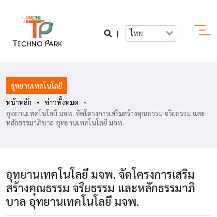
|
ไทย
อุทยานเทคโนโลยี
หน้าหลัก
ข่าวทั้งหมด
อุทยานเทคโนโลยี มจพ. จัดโครงการเสริมสร้างคุณธรรม จริยธรรม และ
หลักธรรมาภิบาล อุทยานเทคโนโลยี มจพ.
อุทยานเทคโนโลยี มจพ. จัดโครงการเสริม
สร้างคุณธรรม จริยธรรม และหลักธรรมาภิ
บาล อุทยานเทคโนโลยี มจพ.