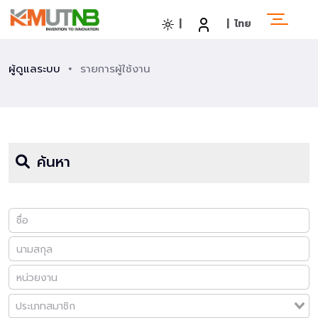
|
|
ไทย
ผู้ดูแลระบบ
รายการผู้ใช้งาน
ค้นหา