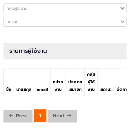
รายการผู้ใช้งาน
กลุ่ม
หน่วย
ประเภท
ผู้ใช้
ชื่อ
นามสกุล
email
งาน
สมาชิก
งาน
สถานะ
จัดการ
Prev
1
Next