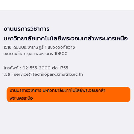
งานบริการวิชาการ
มหาวิทยาลัยเทคโนโลยีพระจอมเกล้าพระนครเหนือ
1518 ถนนประชาราษฎร์ 1 แขวงวงศ์สว่าง
เขตบางซื่อ กรุงเทพมหานคร 10800
โทรศัพท์ : 02-555-2000 ต่อ 1755
เมล : service@technopark.kmutnb.ac.th
งานบริการวิชาการ มหาวิทยาลัยเทคโนโลยีพระจอมเกล้า
พระนครเหนือ